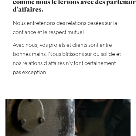
comme nous le ferions avec des partenair
d’affaires.
Nous entretenons des relations basées sur la
confiance et le respect mutuel.
Avec nous, vos projets et clients sont entre
bonnes mains. Nous bâtissons sur du solide et
nos relations d’affaires n’y font certainement
pas exception.